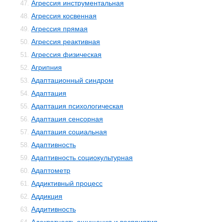
Агрессия инструментальная
47.
Агрессия косвенная
48.
Агрессия прямая
49.
Агрессия реактивная
50.
Агрессия физическая
51.
Агрипния
52.
Адаптационный синдром
53.
Адаптация
54.
Адаптация психологическая
55.
Адаптация сенсорная
56.
Адаптация социальная
57.
Адаптивность
58.
Адаптивность социокультурная
59.
Адаптометр
60.
Аддиктивный процесс
61.
Аддикция
62.
Аддитивность
63.