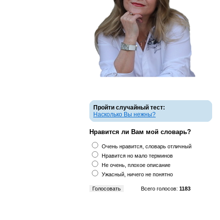
Пройти случайный тест:
Насколько Вы нежны?
Нравится ли Вам мой словарь?
Очень нравится, словарь отличный
Нравится но мало терминов
Не очень, плохое описание
Ужасный, ничего не понятно
Всего голосов:
1183