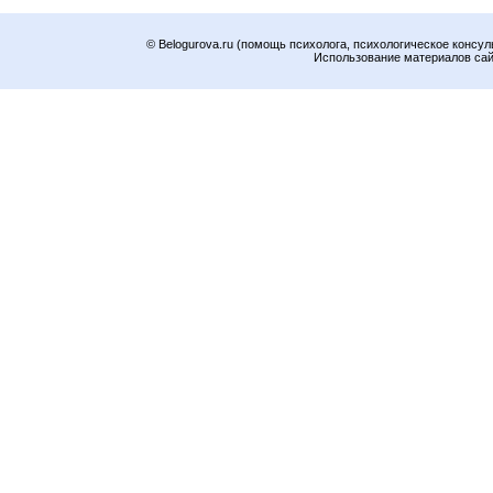
© Belogurova.ru (помощь психолога, психологическое консул
Использование материалов сайт