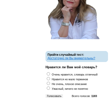
Пройти случайный тест:
Достаточно ли Вы внимательны?
Нравится ли Вам мой словарь?
Очень нравится, словарь отличный
Нравится но мало терминов
Не очень, плохое описание
Ужасный, ничего не понятно
Всего голосов:
1183