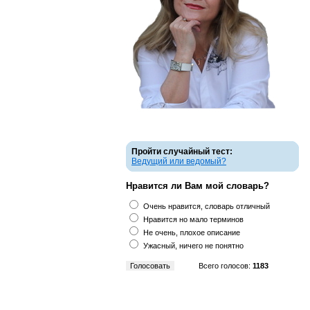
Пройти случайный тест:
Ведущий или ведомый?
Нравится ли Вам мой словарь?
Очень нравится, словарь отличный
Нравится но мало терминов
Не очень, плохое описание
Ужасный, ничего не понятно
Всего голосов:
1183