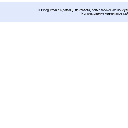
© Belogurova.ru (помощь психолога, психологическое консул
Использование материалов сайт