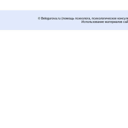
© Belogurova.ru (помощь психолога, психологическое консул
Использование материалов сайт