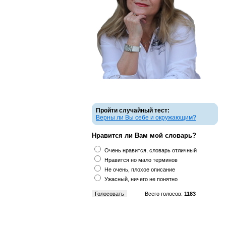
Пройти случайный тест:
Верны ли Вы себе и окружающим?
Нравится ли Вам мой словарь?
Очень нравится, словарь отличный
Нравится но мало терминов
Не очень, плохое описание
Ужасный, ничего не понятно
Всего голосов:
1183