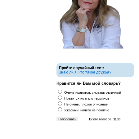
Пройти случайный тест:
Знаю ли я, что такое дружба?
Нравится ли Вам мой словарь?
Очень нравится, словарь отличный
Нравится но мало терминов
Не очень, плохое описание
Ужасный, ничего не понятно
Всего голосов:
1183