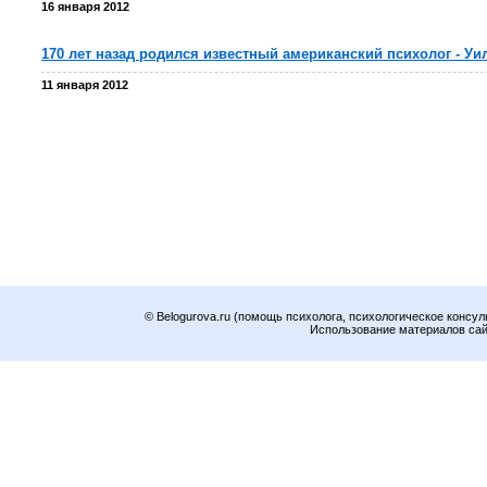
16 января 2012
170 лет назад родился известный американский психолог - У
11 января 2012
© Belogurova.ru (помощь психолога, психологическое консул
Использование материалов сайт