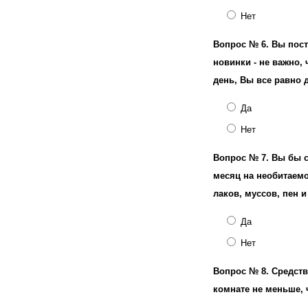
Нет
Вопрос № 6.
Вы пост
новинки - не важно,
день, Вы все равно 
Да
Нет
Вопрос № 7.
Вы бы 
месяц на необитаемом
лаков, муссов, пен и
Да
Нет
Вопрос № 8.
Средств
комнате не меньше, 