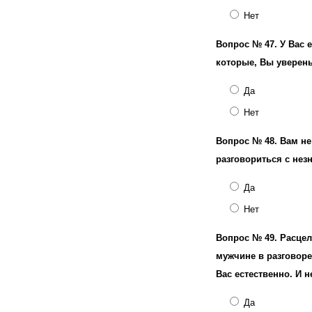
Нет
Вопрос № 47.
У Вас 
которые, Вы уверены
Да
Нет
Вопрос № 48.
Вам не
разговориться с нез
Да
Нет
Вопрос № 49.
Расцел
мужчине в разговоре 
Вас естественно. И н
Да