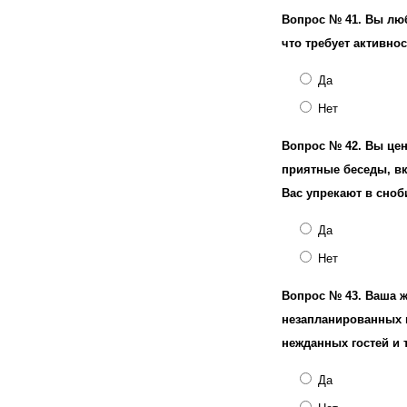
Вопрос № 41.
Вы люб
что требует активно
Да
Нет
Вопрос № 42.
Вы цен
приятные беседы, вк
Вас упрекают в сноб
Да
Нет
Вопрос № 43.
Ваша ж
незапланированных 
нежданных гостей и т
Да