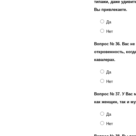
типажи, даже удивит
Вы привлекаете.
Да
Нет
Вопрос № 36.
Вас не
откровенность, когд
кавалерах.
Да
Нет
Вопрос № 37.
У Вас 
как женщин, так и м
Да
Нет