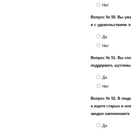
Нет
Вопрос № 50.
Вы уме
и с удовольствием эт
Да
Нет
Вопрос № 51.
Вы спо
поддержать шутливый
Да
Нет
Вопрос № 52.
В людн
а ищете старых и но
заодно напоминаете 
Да