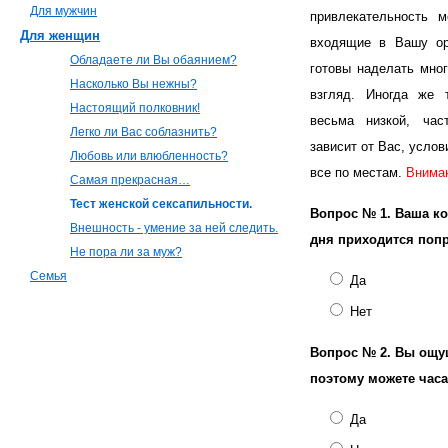
Для мужчин
привлекательность м
Для женщин
входящие в Вашу ор
Обладаете ли Вы обаянием?
готовы наделать мно
Насколько Вы нежны?
взгляд. Иногда же 
Настоящий полковник!
весьма низкой, час
Легко ли Вас соблазнить?
зависит от Вас, услов
Любовь или влюбленность?
все по местам.
Вниман
Самая прекрасная…
Тест женской сексапильности.
Вопрос № 1.
Ваша ко
Внешность - умение за ней следить.
дня приходится поп
Не пора ли за муж?
Семья
Да
Нет
Вопрос № 2.
Вы ощущ
поэтому можете часа
Да