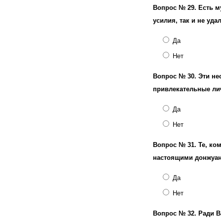
Вопрос № 29.
Есть м
усилия, так и не уд
Да
Нет
Вопрос № 30.
Эти не
привлекательные ли
Да
Нет
Вопрос № 31.
Те, ко
настоящими донжуа
Да
Нет
Вопрос № 32.
Ради В