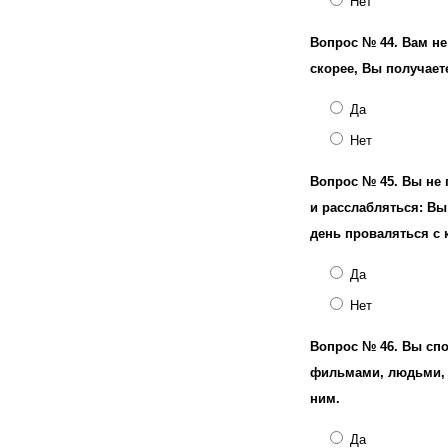
Нет
Вопрос № 44.
Вам не
скорее, Вы получает
Да
Нет
Вопрос № 45.
Вы не 
и расслабляться: Вы
день проваляться с 
Да
Нет
Вопрос № 46.
Вы спо
фильмами, людьми, к
ним.
Да