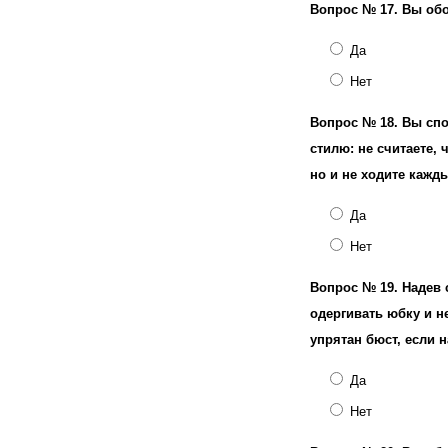
Вопрос № 17.
Вы обо
Да
Нет
Вопрос № 18.
Вы спо
стилю: не считаете,
но и не ходите кажд
Да
Нет
Вопрос № 19.
Надев 
одергивать юбку и н
упрятан бюст, если н
Да
Нет