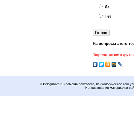
Да
Нет
На вопросы этого тес
Поделись тестом с друзья
© Belogurova.ru (помощь психолога, психологическое консул
Использование материалов сайт