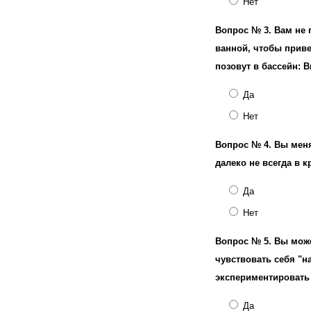
Нет
Вопрос № 3.
Вам не 
ванной, чтобы приве
позовут в бассейн: 
Да
Нет
Вопрос № 4.
Вы меня
далеко не всегда в к
Да
Нет
Вопрос № 5.
Вы може
чувствовать себя "н
экспериментировать 
Да