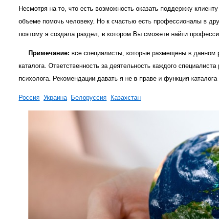
Несмотря на то, что есть возможность оказать поддержку клиенту
объеме помочь человеку. Но к счастью есть профессионалы в дру
поэтому я создала раздел, в котором Вы сможете найти професси
Примечание:
все специалисты, которые размещены в данном 
каталога. Ответственность за деятельность каждого специалиста 
психолога. Рекомендации давать я не в праве и функция каталог
Россия
Украина
Белоруссия
Казахстан