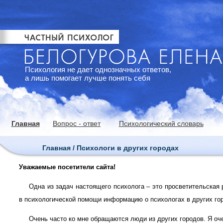
Психология не дает однозначных ответов,
а лишь помогает лучше понять себя
Главная
Вопрос - ответ
Психологический словарь
Главная / Психологи в других городах
Уважаемые посетители сайта!
Одна из задач настоящего психолога – это просветительская 
в психологической помощи информацию о психологах в других го
Очень часто ко мне обращаются люди из других городов. Я оч