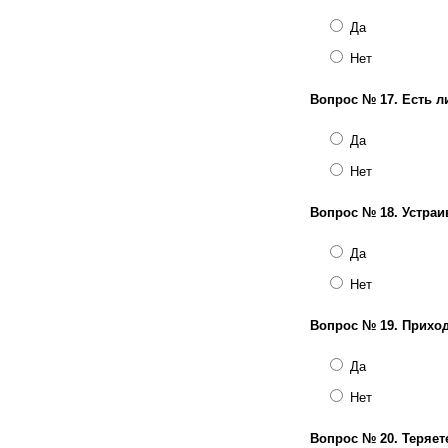
Да
Нет
Вопрос № 17.
Есть л
Да
Нет
Вопрос № 18.
Устраи
Да
Нет
Вопрос № 19.
Приход
Да
Нет
Вопрос № 20.
Теряет