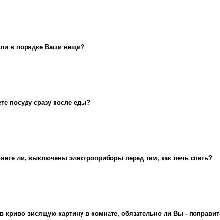
 ли в порядке Ваши вещи?
те посуду сразу после еды?
яете ли, выключены электроприборы перед тем, как лечь спеть?
в криво висящую картину в комнате, обязательно ли Вы - поправит