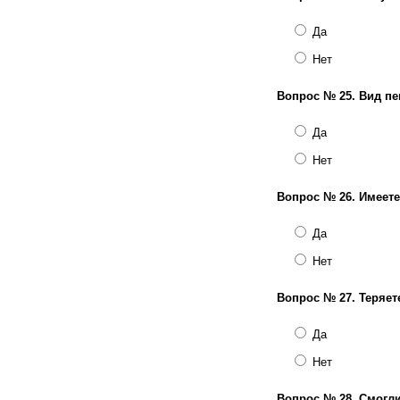
Да
Нет
Вопрос № 25.
Вид пе
Да
Нет
Вопрос № 26.
Имеете
Да
Нет
Вопрос № 27.
Теряет
Да
Нет
Вопрос № 28.
Смогли