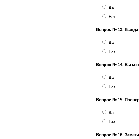
Да
Нет
Вопрос № 13.
Всегда
Да
Нет
Вопрос № 14.
Вы мое
Да
Нет
Вопрос № 15.
Провер
Да
Нет
Вопрос № 16.
Замети