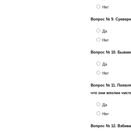
Нет
Вопрос № 9.
Суевер
Да
Нет
Вопрос № 10.
Бывают
Да
Нет
Вопрос № 11.
Появля
что они вполне чис
Да
Нет
Вопрос № 12.
Взбива