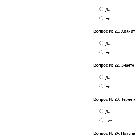
Да
Нет
Вопрос № 21.
Хранит
Да
Нет
Вопрос № 22.
Знаете
Да
Нет
Вопрос № 23.
Теряет
Да
Нет
Вопрос № 24.
Покупа