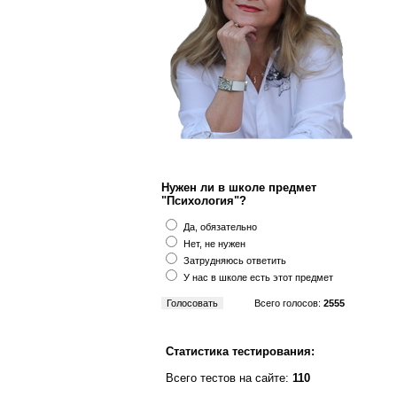
Нужен ли в школе предмет
"Психология"?
Да, обязательно
Нет, не нужен
Затрудняюсь ответить
У нас в школе есть этот предмет
Всего голосов:
2555
Статистика тестирования:
Всего тестов на сайте:
110