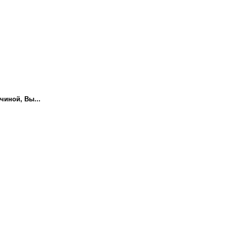
чиной, Вы...