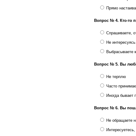
Прямо настаива
Вопрос № 4.
Кто-то 
Спрашиваете, от
Не интересуясь
Выбрасываете к
Вопрос № 5.
Вы люб
Не терплю
Часто принимаю
Иногда бывает 
Вопрос № 6.
Вы пошл
Не обращаете н
Интересуетесь,