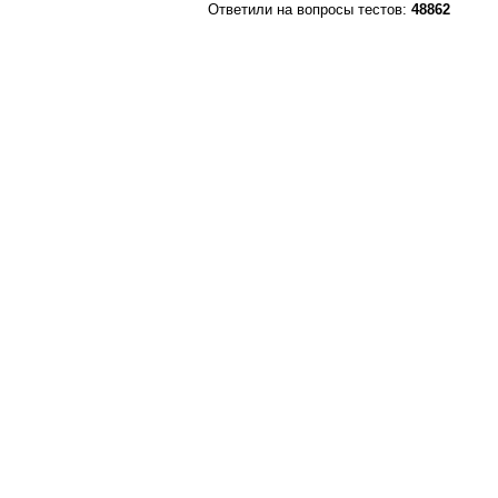
Ответили на вопросы тестов:
48862