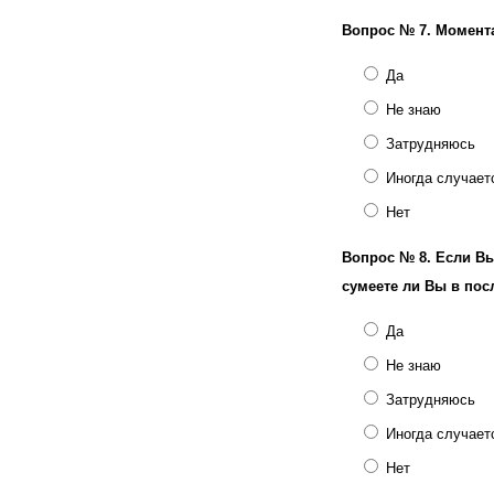
Вопрос № 7.
Момента
Да
Не знаю
Затрудняюсь
Иногда случает
Нет
Вопрос № 8.
Если Вы
сумеете ли Вы в пос
Да
Не знаю
Затрудняюсь
Иногда случает
Нет