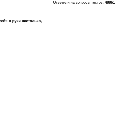
Ответили на вопросы тестов:
48861
себя в руки настолько,