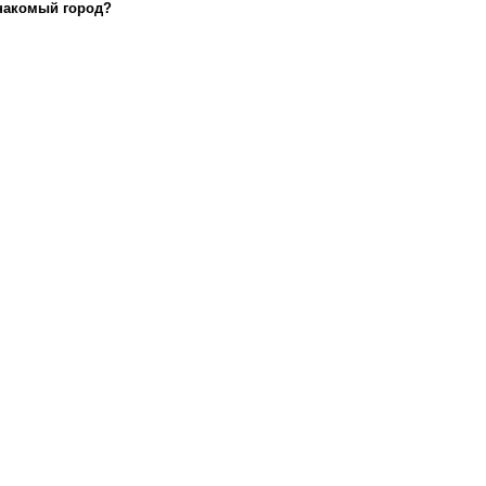
знакомый город?