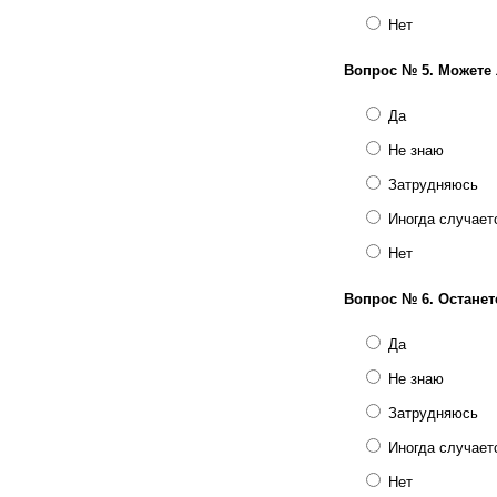
Нет
Вопрос № 5.
Можете 
Да
Не знаю
Затрудняюсь
Иногда случает
Нет
Вопрос № 6.
Останет
Да
Не знаю
Затрудняюсь
Иногда случает
Нет