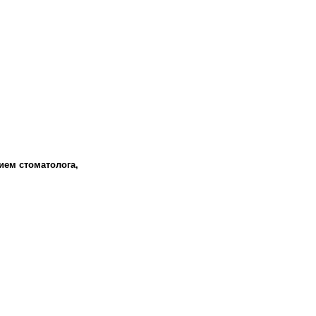
ием стоматолога,