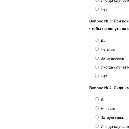
Иногда случает
Нет
Вопрос № 3.
При кон
чтобы взглянуть на 
Да
Не знаю
Затрудняюсь
Иногда случает
Нет
Вопрос № 4.
Сидя на
Да
Не знаю
Затрудняюсь
Иногда случает