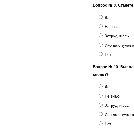
Вопрос № 9.
Станете
Да
Не знаю
Затрудняюсь
Иногда случает
Нет
Вопрос № 10.
Выполн
хлопот?
Да
Не знаю
Затрудняюсь
Иногда случает
Нет