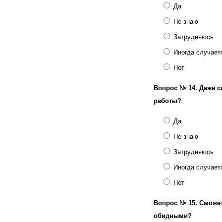
Да
Не знаю
Затрудняюсь
Иногда случает
Нет
Вопрос № 14.
Даже с
работы?
Да
Не знаю
Затрудняюсь
Иногда случает
Нет
Вопрос № 15.
Сможет
обидными?