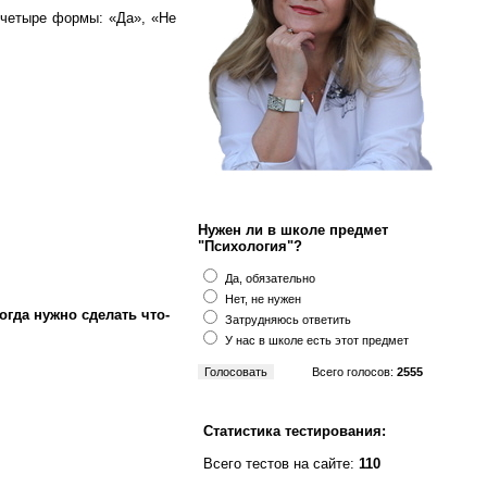
 четыре формы: «Да», «Не
Нужен ли в школе предмет
"Психология"?
Да, обязательно
Нет, не нужен
гда нужно сделать что-
Затрудняюсь ответить
У нас в школе есть этот предмет
Всего голосов:
2555
Статистика тестирования:
Всего тестов на сайте:
110