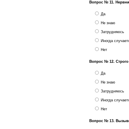
Вопрос № 11.
Нервни
Да
Не знаю
Затрудняюсь
Иногда случает
Нет
Вопрос № 12.
Строго
Да
Не знаю
Затрудняюсь
Иногда случает
Нет
Вопрос № 13.
Вызыва