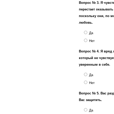
Вопрос № 3.
Я чувст
перестает оказыват
поскольку они, по 
любовь.
Да
Нет
Вопрос № 4.
Я вряд 
который не чувству
уверенным в себе.
Да
Нет
Вопрос № 5.
Вас раз
Вас защитить.
Да