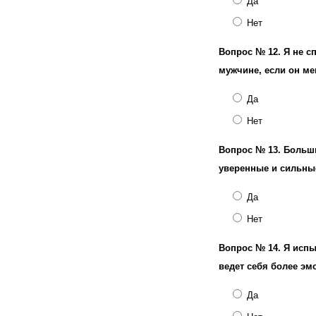
Да
Нет
Вопрос № 12.
Я не с
мужчине, если он ме
Да
Нет
Вопрос № 13.
Больши
уверенные и сильны
Да
Нет
Вопрос № 14.
Я испы
ведет себя более эм
Да