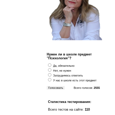
Нужен ли в школе предмет
"Психология"?
Да, обязательно
Нет, не нужен
Затрудняюсь ответить
У нас в школе есть этот предмет
Всего голосов:
2555
Статистика тестирования:
Всего тестов на сайте:
110