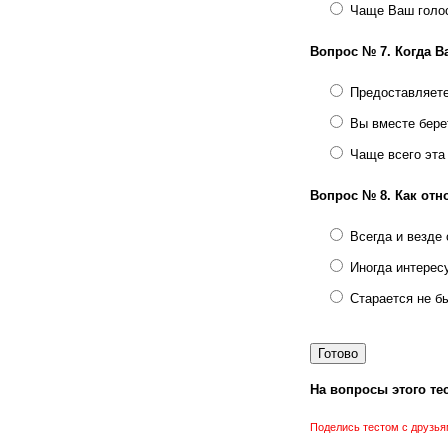
Чаще Ваш голо
Вопрос № 7.
Когда В
Предоставляете
Вы вместе бере
Чаще всего эта
Вопрос № 8.
Как отн
Всегда и везде 
Иногда интерес
Старается не б
На вопросы этого тес
Поделись тестом с друзья