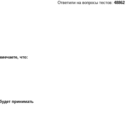
Ответили на вопросы тестов:
48862
мечаете, что:
 будет принимать