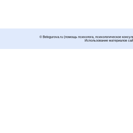
© Belogurova.ru (помощь психолога, психологическое консул
Использование материалов сайт