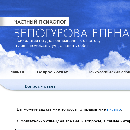
Психология не дает однозначных ответов,
а лишь помогает лучше понять себя
Главная
Вопрос - ответ
Психологический сло
Вопрос - ответ
Вы можете задать мне вопросы, отправив мне
письмо
.
Я обязательно отвечу на все Ваши вопросы, а самые инт