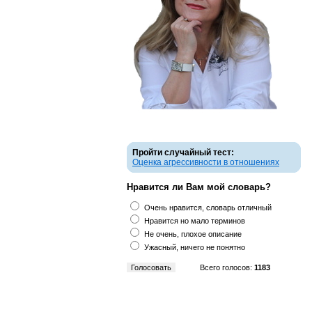
Пройти случайный тест:
Оценка агрессивности в отношениях
Нравится ли Вам мой словарь?
Очень нравится, словарь отличный
Нравится но мало терминов
Не очень, плохое описание
Ужасный, ничего не понятно
Всего голосов:
1183