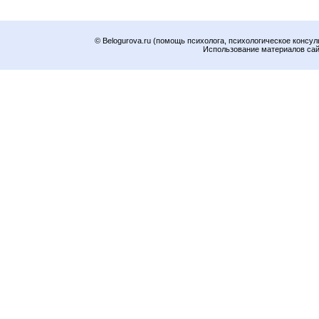
© Belogurova.ru (помощь психолога, психологическое консул
Использование материалов сайт