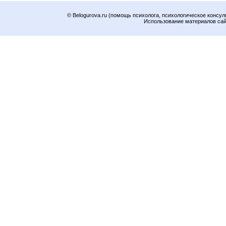
© Belogurova.ru (помощь психолога, психологическое консул
Использование материалов сайт