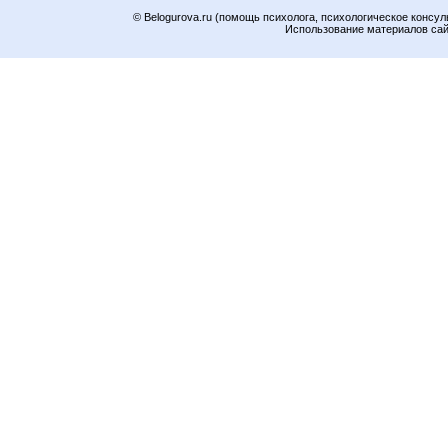
© Belogurova.ru (помощь психолога, психологическое консул
Использование материалов сайт