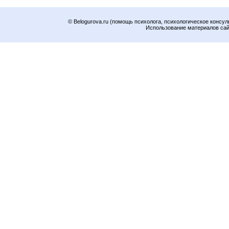
© Belogurova.ru (помощь психолога, психологическое консул
Использование материалов сайт