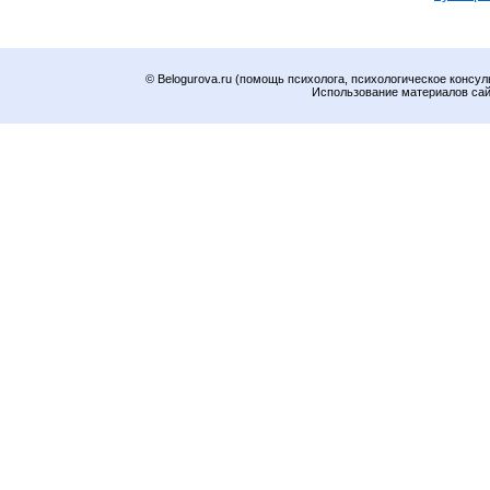
© Belogurova.ru (помощь психолога, психологическое консул
Использование материалов сайт