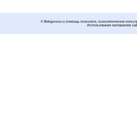
© Belogurova.ru (помощь психолога, психологическое консул
Использование материалов сайт