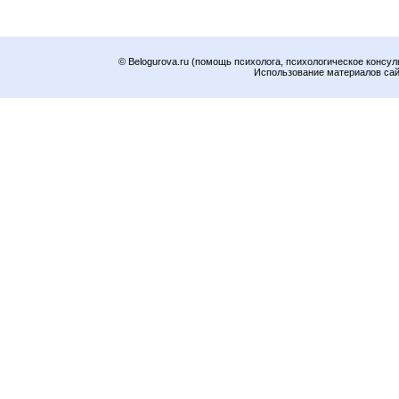
© Belogurova.ru (помощь психолога, психологическое консул
Использование материалов сайт