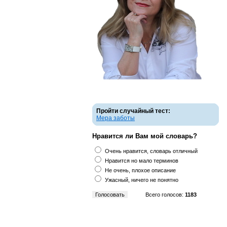
Пройти случайный тест:
Мера заботы
Нравится ли Вам мой словарь?
Очень нравится, словарь отличный
Нравится но мало терминов
Не очень, плохое описание
Ужасный, ничего не понятно
Всего голосов:
1183