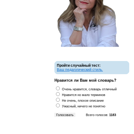
Пройти случайный тест:
Ваш педагогический стиль.
Нравится ли Вам мой словарь?
Очень нравится, словарь отличный
Нравится но мало терминов
Не очень, плохое описание
Ужасный, ничего не понятно
Всего голосов:
1183