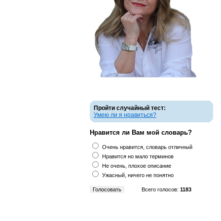
Пройти случайный тест:
Умею ли я нравиться?
Нравится ли Вам мой словарь?
Очень нравится, словарь отличный
Нравится но мало терминов
Не очень, плохое описание
Ужасный, ничего не понятно
Всего голосов:
1183