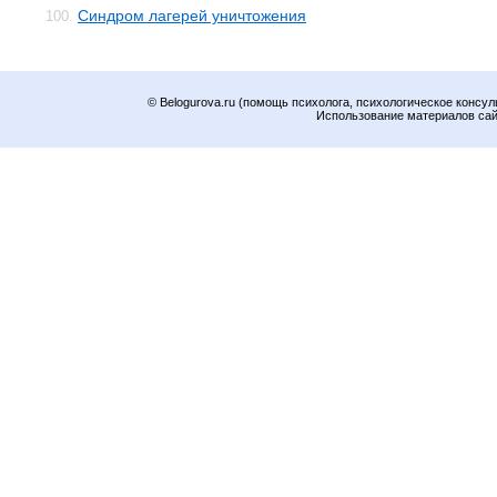
Синдром лагерей уничтожения
100.
© Belogurova.ru (помощь психолога, психологическое консул
Использование материалов сайт