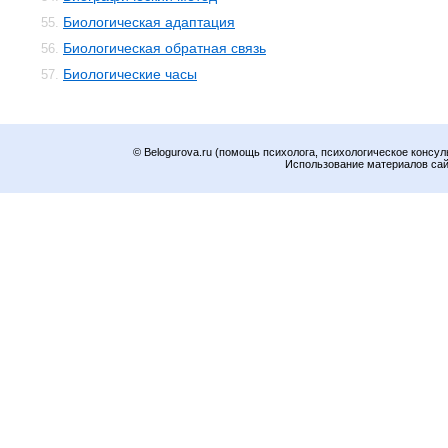
Биологическая адаптация
55.
Биологическая обратная связь
56.
Биологические часы
57.
© Belogurova.ru (помощь психолога, психологическое консул
Использование материалов сайт