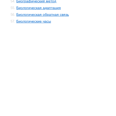
Биографический метод
54.
Биологическая адаптация
55.
Биологическая обратная связь
56.
Биологические часы
57.