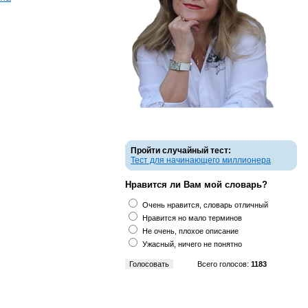
Пройти случайный тест:
Тест для начинающего миллионера
Нравится ли Вам мой словарь?
Очень нравится, словарь отличный
Нравится но мало терминов
Не очень, плохое описание
Ужасный, ничего не понятно
Всего голосов:
1183