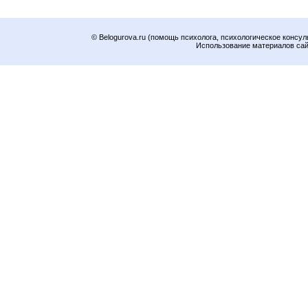
© Belogurova.ru (помощь психолога, психологическое консул
Использование материалов сайт