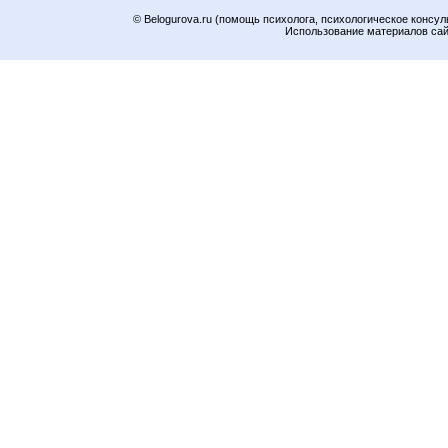
© Belogurova.ru (помощь психолога, психологическое консул
Использование материалов сайт