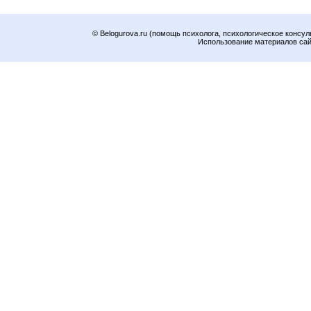
© Belogurova.ru (помощь психолога, психологическое консул
Использование материалов сайт