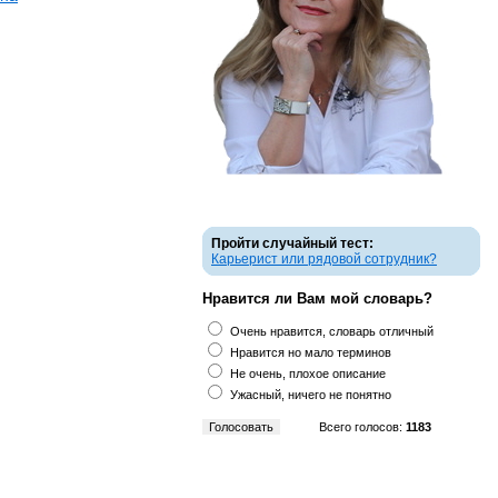
Пройти случайный тест:
Карьерист или рядовой сотрудник?
Нравится ли Вам мой словарь?
Очень нравится, словарь отличный
Нравится но мало терминов
Не очень, плохое описание
Ужасный, ничего не понятно
Всего голосов:
1183