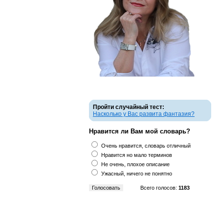
Пройти случайный тест:
Насколько у Вас развита фантазия?
Нравится ли Вам мой словарь?
Очень нравится, словарь отличный
Нравится но мало терминов
Не очень, плохое описание
Ужасный, ничего не понятно
Всего голосов:
1183