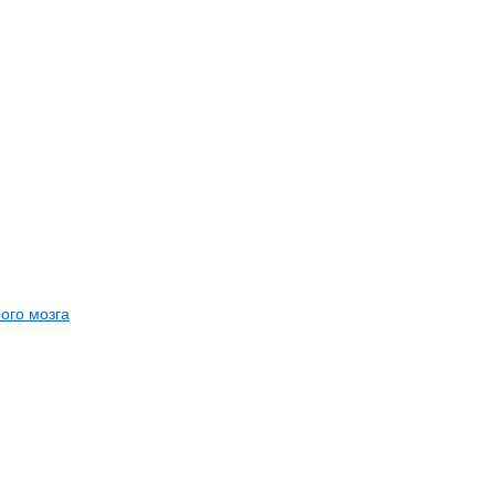
ого мозга