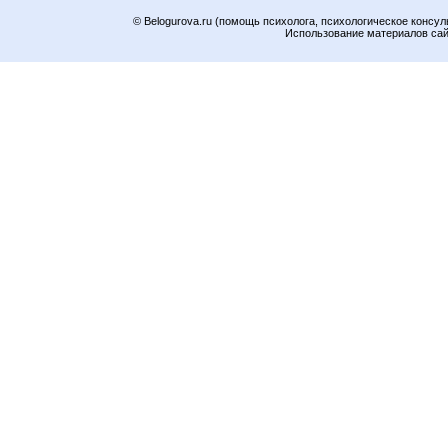
© Belogurova.ru (помощь психолога, психологическое консул
Использование материалов сайт