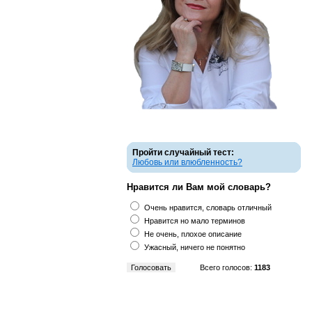
Пройти случайный тест:
Любовь или влюбленность?
Нравится ли Вам мой словарь?
Очень нравится, словарь отличный
Нравится но мало терминов
Не очень, плохое описание
Ужасный, ничего не понятно
Всего голосов:
1183