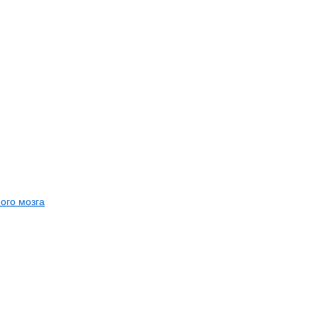
ого мозга