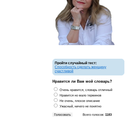
Пройти случайный тест:
Способность сделать женщину
счастливой
Нравится ли Вам мой словарь?
Очень нравится, словарь отличный
Нравится но мало терминов
Не очень, плохое описание
Ужасный, ничего не понятно
Всего голосов:
1183