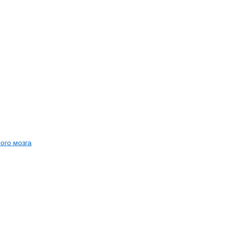
ого мозга