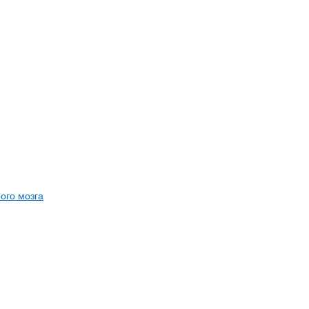
ого мозга