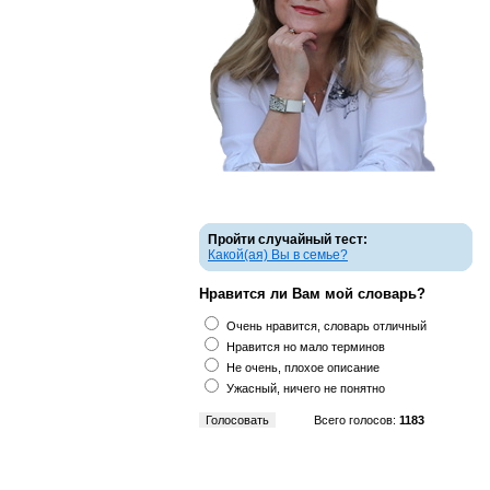
Пройти случайный тест:
Какой(ая) Вы в семье?
Нравится ли Вам мой словарь?
Очень нравится, словарь отличный
Нравится но мало терминов
Не очень, плохое описание
Ужасный, ничего не понятно
Всего голосов:
1183