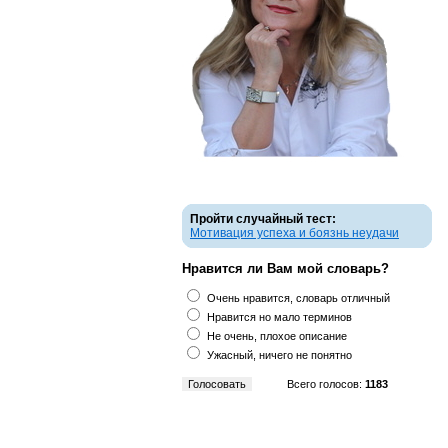
Пройти случайный тест:
Мотивация успеха и боязнь неудачи
Нравится ли Вам мой словарь?
Очень нравится, словарь отличный
Нравится но мало терминов
Не очень, плохое описание
Ужасный, ничего не понятно
Всего голосов:
1183