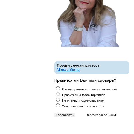
Пройти случайный тест:
Мера заботы
Нравится ли Вам мой словарь?
Очень нравится, словарь отличный
Нравится но мало терминов
Не очень, плохое описание
Ужасный, ничего не понятно
Всего голосов:
1183