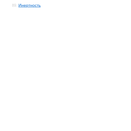
Инертность
89.