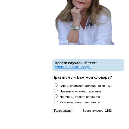
Пройти случайный тест:
Умею ли я быть леди?
Нравится ли Вам мой словарь?
Очень нравится, словарь отличный
Нравится но мало терминов
Не очень, плохое описание
Ужасный, ничего не понятно
Всего голосов:
1183