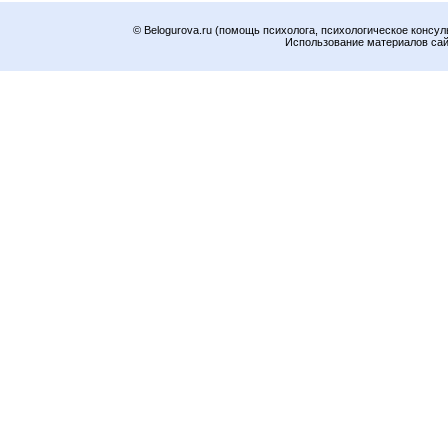
© Belogurova.ru (помощь психолога, психологическое консул
Использование материалов сайт