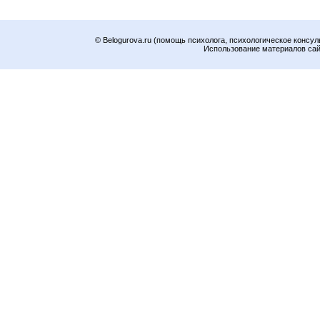
© Belogurova.ru (помощь психолога, психологическое консул
Использование материалов сайт