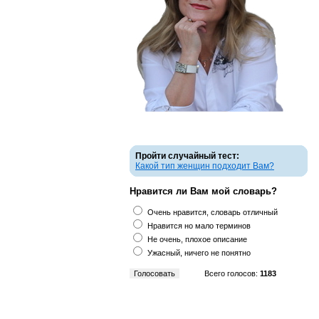
Пройти случайный тест:
Какой тип женщин подходит Вам?
Нравится ли Вам мой словарь?
Очень нравится, словарь отличный
Нравится но мало терминов
Не очень, плохое описание
Ужасный, ничего не понятно
Всего голосов:
1183