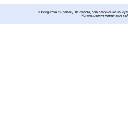
© Belogurova.ru (помощь психолога, психологическое консул
Использование материалов сайт